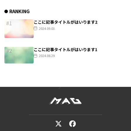
RANKING
ここに記事タイトルがはいります2
2024.09.03
ここに記事タイトルがはいります1
2024.08.29