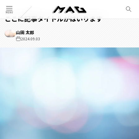
ここに記事タイトルがはいります
山田 太郎
2024.09.03